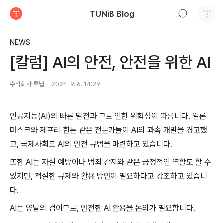
검색하기
TUNiB Blog
티스토리
NEWS
[칼럼] AI의 안전, 안전을 위한 AI
주식회사 튜닙
2024. 9. 6. 14:29
인공지능(AI)의 빠른 발전과 그로 인한 위험성이 따릅니다. 일론
머스크와 제프리 힌튼 같은 전문가들이 AI의 과속 개발을 경고했
고, 국제사회도 AI의 안전 규범을 마련하고 있습니다.
또한 AI는 자살 예방이나 범죄 감지와 같은 긍정적인 역할도 할 수
있지만, 적절한 규제와 활용 방안이 필요하다고 강조하고 있습니
다.
AI는 양날의 검이므로, 안전한 AI 활용을 논의가 필요합니다.