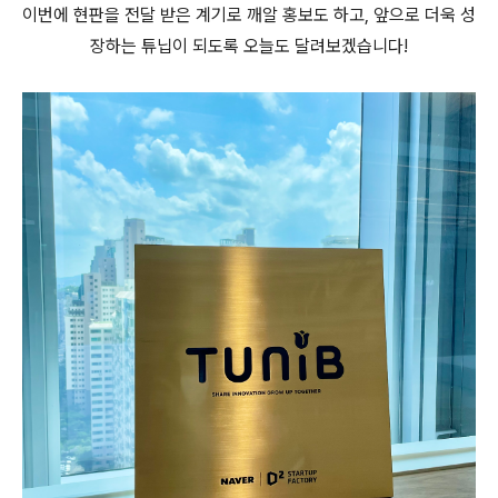
이번에 현판을 전달 받은 계기로 깨알 홍보도 하고, 앞으로 더욱 성
장하는 튜닙
이 되도록 오늘도 달려보겠습니다!