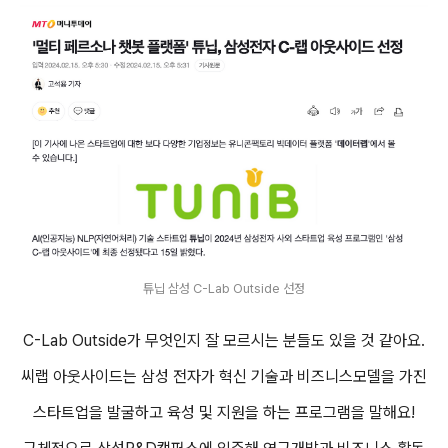
튜닙 삼성 C-Lab Outside 선정
C-Lab Outside가 무엇인지 잘 모르시는 분들도 있을 것 같아요.
씨랩 아웃사이드는 삼성 전자가 혁신 기술과 비즈니스모델을 가진
스타트업을 발굴하고 육성 및 지원을 하는 프로그램을 말해요!